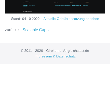
Stand: 04.10.2022 –
Aktuelle Gebührensatzung ansehen
zurück zu
Scalable.Capital
© 2011 - 2026 - Girokonto-Vergleichstest.de
Impressum & Datenschutz